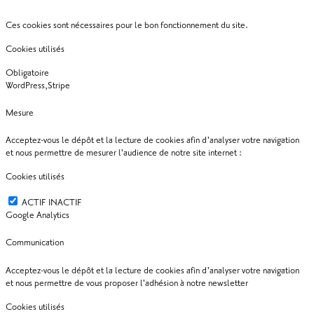
Ces cookies sont nécessaires pour le bon fonctionnement du site.
Cookies utilisés
Obligatoire
WordPress,Stripe
Mesure
Acceptez-vous le dépôt et la lecture de cookies afin d'analyser votre navigation
et nous permettre de mesurer l'audience de notre site internet :
Cookies utilisés
ACTIF
INACTIF
Google Analytics
Communication
Acceptez-vous le dépôt et la lecture de cookies afin d'analyser votre navigation
et nous permettre de vous proposer l'adhésion à notre newsletter
Cookies utilisés