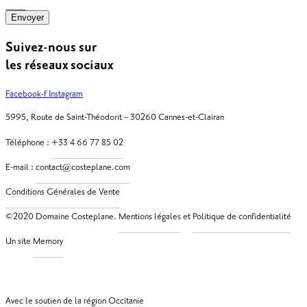
Envoyer
Suivez-nous sur
les réseaux sociaux
Facebook-f
Instagram
5995, Route de Saint-Théodorit – 30260 Cannes-et-Clairan
Téléphone :
E-mail :
©2020 Domaine Costeplane.
et
Un site
Avec le soutien de la région Occitanie