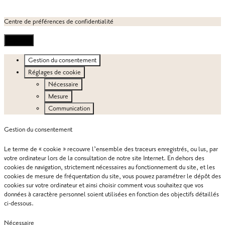
Centre de préférences de confidentialité
Options
Gestion du consentement
Réglages de cookie
Nécessaire
Mesure
Communication
Gestion du consentement
Le terme de « cookie » recouvre l’ensemble des traceurs enregistrés, ou lus, par
votre ordinateur lors de la consultation de notre site Internet. En dehors des
cookies de navigation, strictement nécessaires au fonctionnement du site, et les
cookies de mesure de fréquentation du site, vous pouvez paramétrer le dépôt des
cookies sur votre ordinateur et ainsi choisir comment vous souhaitez que vos
données à caractère personnel soient utilisées en fonction des objectifs détaillés
ci-dessous.
Nécessaire