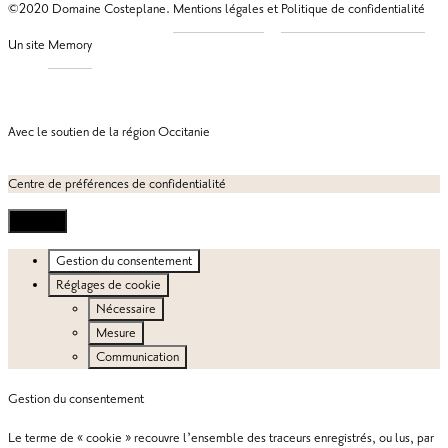
©2020 Domaine Costeplane.
et
Un site
Avec le soutien de la région Occitanie
Centre de préférences de confidentialité
Options
Gestion du consentement
Réglages de cookie
Nécessaire
Mesure
Communication
Gestion du consentement
Le terme de « cookie » recouvre l’ensemble des traceurs enregistrés, ou lus, par