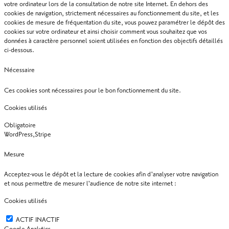
votre ordinateur lors de la consultation de notre site Internet. En dehors des
cookies de navigation, strictement nécessaires au fonctionnement du site, et les
cookies de mesure de fréquentation du site, vous pouvez paramétrer le dépôt des
cookies sur votre ordinateur et ainsi choisir comment vous souhaitez que vos
données à caractère personnel soient utilisées en fonction des objectifs détaillés
ci-dessous.
Nécessaire
Ces cookies sont nécessaires pour le bon fonctionnement du site.
Cookies utilisés
Obligatoire
WordPress,Stripe
Mesure
Acceptez-vous le dépôt et la lecture de cookies afin d'analyser votre navigation
et nous permettre de mesurer l'audience de notre site internet :
Cookies utilisés
ACTIF
INACTIF