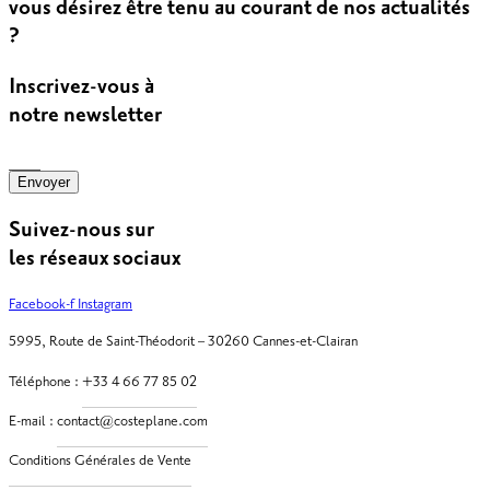
vous désirez être tenu au courant de nos actualités
?
Inscrivez-vous à
notre newsletter
Envoyer
Suivez-nous sur
les réseaux sociaux
Facebook-f
Instagram
5995, Route de Saint-Théodorit – 30260 Cannes-et-Clairan
Téléphone :
E-mail :