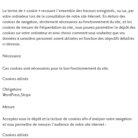
Le terme de « cookie » recouvre l’ensemble des traceurs enregistrés, ou lus, par
votre ordinateur lors de la consultation de notre site Internet. En dehors des
cookies de navigation, strictement nécessaires au fonctionnement du site, et les
cookies de mesure de fréquentation du site, vous pouvez paramétrer le dépôt des
cookies sur votre ordinateur et ainsi choisir comment vous souhaitez que vos
données à caractère personnel soient utilisées en fonction des objectifs détaillés
ci-dessous.
Nécessaire
Ces cookies sont nécessaires pour le bon fonctionnement du site.
Cookies utilisés
Obligatoire
WordPress,Stripe
Mesure
Acceptez-vous le dépôt et la lecture de cookies afin d'analyser votre navigation
et nous permettre de mesurer l'audience de notre site internet :
Cookies utilisés