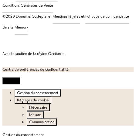
©2020 Domaine Costeplane.
et
Un site
Avec le soutien de la région Occitanie
Centre de préférences de confidentialité
Options
Gestion du consentement
Réglages de cookie
Nécessaire
Mesure
Communication
Gestion du consentement