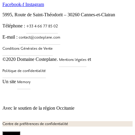
Facebook-f
Instagram
5995, Route de Saint-Théodorit – 30260 Cannes-et-Clairan
Téléphone :
E-mail :
©2020 Domaine Costeplane.
et
Un site
Avec le soutien de la région Occitanie
Centre de préférences de confidentialité
Options