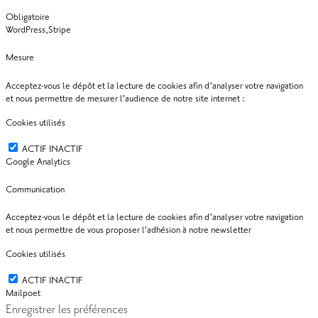
Obligatoire
WordPress,Stripe
Mesure
Acceptez-vous le dépôt et la lecture de cookies afin d'analyser votre navigation
et nous permettre de mesurer l'audience de notre site internet :
Cookies utilisés
ACTIF
INACTIF
Google Analytics
Communication
Acceptez-vous le dépôt et la lecture de cookies afin d'analyser votre navigation
et nous permettre de vous proposer l'adhésion à notre newsletter
Cookies utilisés
ACTIF
INACTIF
Mailpoet