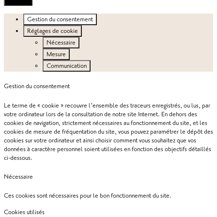
Gestion du consentement
Réglages de cookie
Nécessaire
Mesure
Communication
Gestion du consentement
Le terme de « cookie » recouvre l’ensemble des traceurs enregistrés, ou lus, par
votre ordinateur lors de la consultation de notre site Internet. En dehors des
cookies de navigation, strictement nécessaires au fonctionnement du site, et les
cookies de mesure de fréquentation du site, vous pouvez paramétrer le dépôt des
cookies sur votre ordinateur et ainsi choisir comment vous souhaitez que vos
données à caractère personnel soient utilisées en fonction des objectifs détaillés
ci-dessous.
Nécessaire
Ces cookies sont nécessaires pour le bon fonctionnement du site.
Cookies utilisés