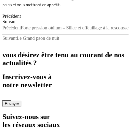
palais et vous mettront en appétit.
Précédent
Suivant
Précédent
Forte pression oïdium – Silice et effeuillage à la rescousse
Suivant
Le Grand paon de nuit
vous désirez être tenu au courant de nos
actualités ?
Inscrivez-vous à
notre newsletter
Envoyer
Suivez-nous sur
les réseaux sociaux